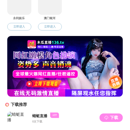
中国（教育部）留学服务中心
捆绑调教
下载专区